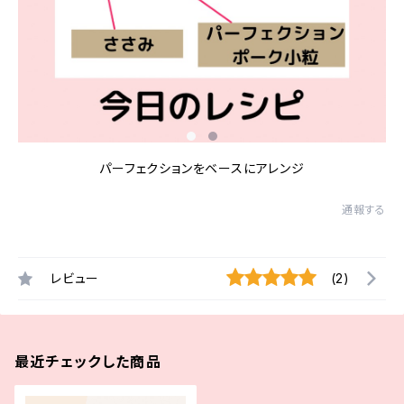
パーフェクションをベースにアレンジ
通報する
レビュー
(2)
最近チェックした商品