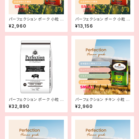
パーフェクション ポーク 小粒 9
パーフェクション ポーク 小粒 6
00g
kg
¥2,960
¥13,156
パーフェクション ポーク 小粒 2
パーフェクション チキン 小粒 9
0kg
00g
¥32,890
¥2,960