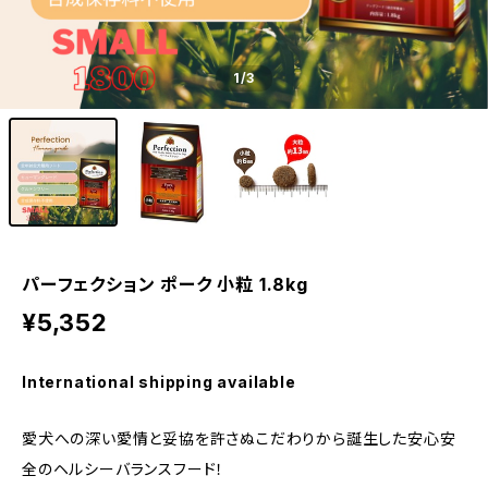
1
/3
パーフェクション ポーク 小粒 1.8kg
¥5,352
International shipping available
愛犬への深い愛情と妥協を許さぬこだわりから誕生した安心安
全のヘルシーバランスフード！