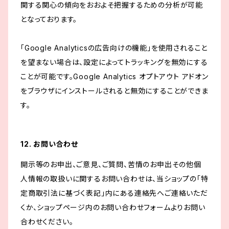
関する関心の傾向をおおよそ把握するための分析が可能
となっております。
「Google Analyticsの広告向けの機能」を使用されること
を望まない場合は、設定によってトラッキングを無効にする
ことが可能です。Google Analytics オプトアウト アドオン
をブラウザにインストールされると無効にすることができま
す。
12. お問い合わせ
開示等のお申出、ご意見、ご質問、苦情のお申出その他個
人情報の取扱いに関するお問い合わせは、当ショップの「特
定商取引法に基づく表記」内にある連絡先へご連絡いただ
くか、ショップページ内のお問い合わせフォームよりお問い
合わせください。