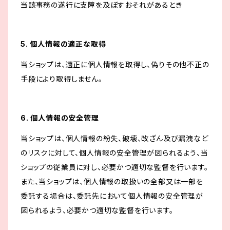
当該事務の遂行に支障を及ぼすおそれがあるとき
5. 個人情報の適正な取得
当ショップは、適正に個人情報を取得し、偽りその他不正の
手段により取得しません。
6. 個人情報の安全管理
当ショップは、個人情報の紛失、破壊、改ざん及び漏洩など
のリスクに対して、個人情報の安全管理が図られるよう、当
ショップの従業員に対し、必要かつ適切な監督を行います。
また、当ショップは、個人情報の取扱いの全部又は一部を
委託する場合は、委託先において個人情報の安全管理が
図られるよう、必要かつ適切な監督を行います。