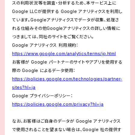
スの利用状況等を調査・分析するため、本サービス上に
Google LLCが提供する Google アナリティクスを利用し
ています。Googleアナリティクスでデータが収集、処理さ
れる仕組みその他Googleアナリティクスの詳しい情報に
つきましては、同社のサイトをご覧ください。
Google アナリティクス 利用規約：
https://www.google.com/analytics/terms/jp.html
お客様が Google パートナーのサイトやアプリを使用する
際の Google によるデータ使用：
https://policies.google.com/technologies/partner-
sites?hl=ja
Google プライバシーポリシー：
https://policies.google.com/privacy?hl=ja
なお、お客様はご自身のデータが Google アナリティクス
で使用されることを望まない場合は、Google 社の提供す