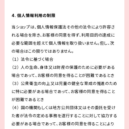
4. 個人情報利用の制限
当ショップは、個人情報保護法その他の法令により許容さ
れる場合を除き、お客様の同意を得ず、利用目的の達成に
必要な範囲を超えて個人情報を取り扱いません。但し、次
の場合はこの限りではありません。
（１） 法令に基づく場合
（２） 人の生命、身体又は財産の保護のために必要がある
場合であって、お客様の同意を得ることが困難であるとき
（３） 公衆衛生の向上又は児童の健全な育成の推進のため
に特に必要がある場合であって、お客様の同意を得ること
が困難であるとき
（４） 国の機関もしくは地方公共団体又はその委託を受け
た者が法令の定める事務を遂行することに対して協力する
必要がある場合であって、お客様の同意を得ることにより