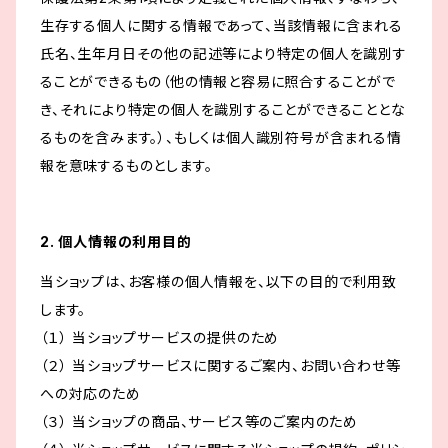
生存する個人に関する情報であって、当該情報に含まれる
氏名、生年月日その他の記述等により特定の個人を識別す
ることができるもの（他の情報と容易に照合することがで
き、それにより特定の個人を識別することができることとな
るものを含みます。）、もしくは個人識別符号が含まれる情
報を意味するものとします。
2. 個人情報の利用目的
当ショップは、お客様の個人情報を、以下の目的で利用致
します。
（１） 当ショップサービスの提供のため
（２） 当ショップサービスに関するご案内、お問い合わせ等
への対応のため
（３） 当ショップの商品、サービス等のご案内のため