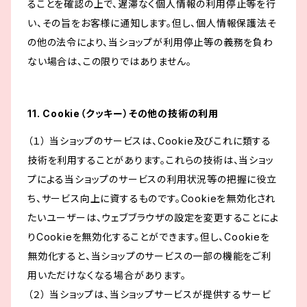
ることを確認の上で、遅滞なく個人情報の利用停止等を行
い、その旨をお客様に通知します。但し、個人情報保護法そ
の他の法令により、当ショップが利用停止等の義務を負わ
ない場合は、この限りではありません。
11. Cookie（クッキー）その他の技術の利用
（１） 当ショップのサービスは、Cookie及びこれに類する
技術を利用することがあります。これらの技術は、当ショッ
プによる当ショップのサービスの利用状況等の把握に役立
ち、サービス向上に資するものです。Cookieを無効化され
たいユーザーは、ウェブブラウザの設定を変更することによ
りCookieを無効化することができます。但し、Cookieを
無効化すると、当ショップのサービスの一部の機能をご利
用いただけなくなる場合があります。
（２） 当ショップは、当ショップサービスが提供するサービ