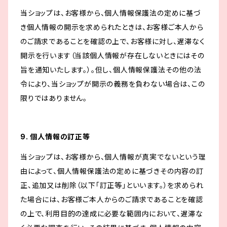
当ショップは、お客様から、個人情報保護法の定めに基づ
き個人情報の開示を求められたときは、お客様ご本人から
のご請求であることを確認の上で、お客様に対し、遅滞なく
開示を行います（当該個人情報が存在しないときにはその
旨を通知いたします。）。但し、個人情報保護法その他の法
令により、当ショップが開示の義務を負わない場合は、この
限りではありません。
9. 個人情報の訂正等
当ショップは、お客様から、個人情報が真実でないという理
由によって、個人情報保護法の定めに基づきその内容の訂
正、追加又は削除（以下「訂正等」といいます。）を求められ
た場合には、お客様ご本人からのご請求であることを確認
の上で、利用目的の達成に必要な範囲内において、遅滞な