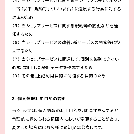
（４） 当ショップサービスに関する当ショップの規約、ポリシ
ー等（以下「規約等」といいます。）に違反する行為に対する
対応のため
（５） 当ショップサービスに関する規約等の変更などを通
知するため
（６） 当ショップサービスの改善、新サービスの開発等に役
立てるため
（７） 当ショップサービスに関連して、個別を識別できない
形式に加工した統計データを作成するため
（８） その他、上記利用目的に付随する目的のため
3. 個人情報利用目的の変更
当ショップは、個人情報の利用目的を、関連性を有すると
合理的に認められる範囲内において変更することがあり、
変更した場合にはお客様に通知又は公表します。