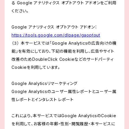
る Google アナリティクス オプトアウト アドオンをご利用
ください。
Google アナリティクス オプトアウト アドオン：
https://tools.google.com/dlpage/gaoptout
（３） 本サービスでは「Google Analyticsの広告向けの機
能」を有効にしており、下記の機能を利用し、広告やサイト
改善のためDoubleClick Cookieなどのサードパーティ
Cookieを利用しています。
Google Analyticsリマーケティング
Google Analyticsのユーザー属性レポートとユーザー属
性レポートとインタレスト レポート
これにより、本サービスではGoogle AnalyticsのCookie
を利用して、お客様の年齢・性別・閲覧履歴・本サービスに