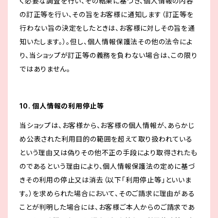
く必要な調査を行い、その結果に基づき、個人情報の内容
の訂正等を行い、その旨をお客様に通知します（訂正等を
行わない旨の決定をしたときは、お客様に対しその旨を通
知いたします。）。但し、個人情報保護法その他の法令によ
り、当ショップが訂正等の義務を負わない場合は、この限り
ではありません。
10. 個人情報の利用停止等
当ショップは、お客様から、お客様の個人情報が、あらかじ
め公表された利用目的の範囲を超えて取り扱われている
という理由又は偽りその他不正の手段により取得されたも
のであるという理由により、個人情報保護法の定めに基づ
きその利用の停止又は消去（以下「利用停止等」といいま
す。）を求められた場合において、そのご請求に理由がある
ことが判明した場合には、お客様ご本人からのご請求であ