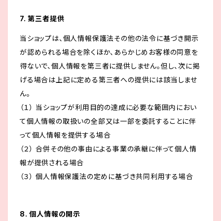
7. 第三者提供
当ショップは、個人情報保護法その他の法令に基づき開示
が認められる場合を除くほか、あらかじめお客様の同意を
得ないで、個人情報を第三者に提供しません。但し、次に掲
げる場合は上記に定める第三者への提供には該当しませ
ん。
（１） 当ショップが利用目的の達成に必要な範囲内におい
て個人情報の取扱いの全部又は一部を委託することに伴
って個人情報を提供する場合
（２） 合併その他の事由による事業の承継に伴って個人情
報が提供される場合
（３） 個人情報保護法の定めに基づき共同利用する場合
8. 個人情報の開示