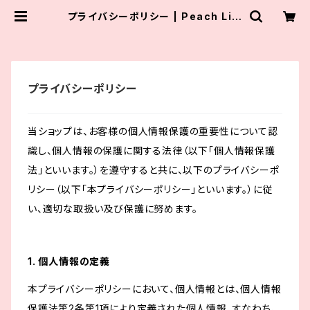
プライバシーポリシー | Peach Lily
Dog
プライバシーポリシー
当ショップは、お客様の個人情報保護の重要性について認
識し、個人情報の保護に関する法律（以下「個人情報保護
法」といいます。）を遵守すると共に、以下のプライバシーポ
リシー（以下「本プライバシーポリシー」といいます。）に従
い、適切な取扱い及び保護に努めます。
1. 個人情報の定義
本プライバシーポリシーにおいて、個人情報とは、個人情報
保護法第2条第1項により定義された個人情報、すなわち、