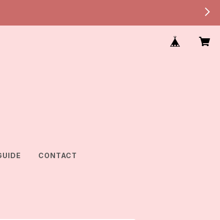
GUIDE
CONTACT