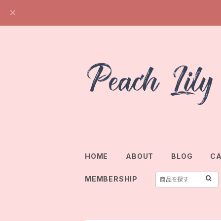
HOME
ABOUT
BLOG
C
MEMBERSHIP