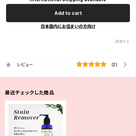
Add to cart
日本国内にお住まいの方向け
通報する
レビュー
(2)
最近チェックした商品