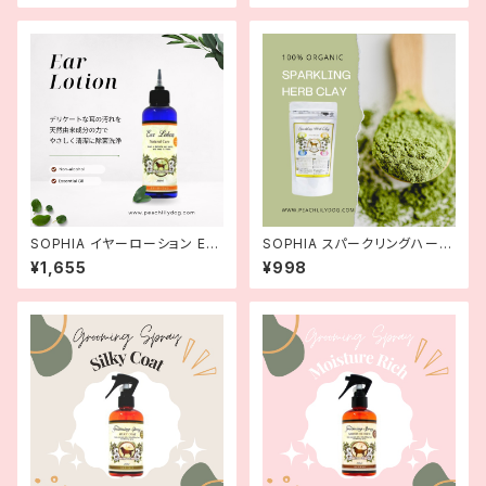
SOPHIA イヤーローション Ear
SOPHIA スパークリングハーブ
Lotion 200ml
クレイ 100g
¥1,655
¥998