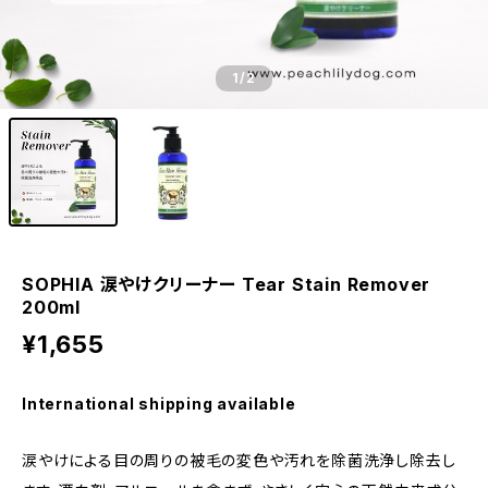
1
/2
SOPHIA 涙やけクリーナー Tear Stain Remover
200ml
¥1,655
International shipping available
涙やけによる目の周りの被毛の変色や汚れを除菌洗浄し除去し