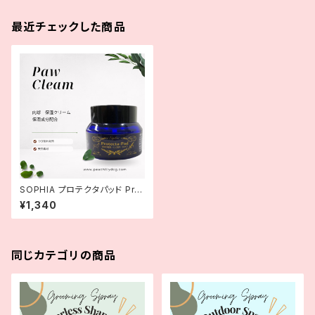
最近チェックした商品
SOPHIA プロテクタパッド Prot
ecta Pad 30ml 【肉球クリー
¥1,340
ム】
同じカテゴリの商品