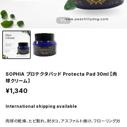
1
/2
SOPHIA プロテクタパッド Protecta Pad 30ml 【肉
球クリーム】
¥1,340
International shipping available
肉球の乾燥、ヒビ割れ、肘タコ、アスファルト焼け、フローリング対