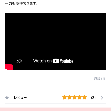
ー力も期待できます。
通報する
レビュー
(2)