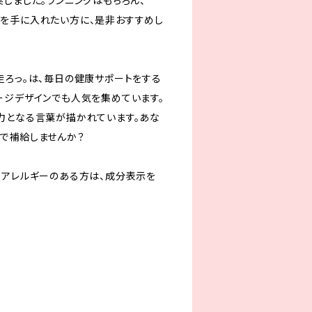
しました。ランニングはもちろん、
を手に入れたい方に、是非おすすめし
走ろっ。は、毎日の健康サポートをする
ージデザインでも人気を集めています。
力となる言葉が描かれています。あな
で補給しませんか？
。アレルギーのある方は、成分表示を