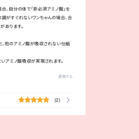
場合、自分の体で「非必須アミノ酸」を
体調がすぐれないワンちゃんの場合、合
があります。
と、他のアミノ酸が吸収されない仕組
ないアミノ酸吸収が実現されます。
通報する
(2)