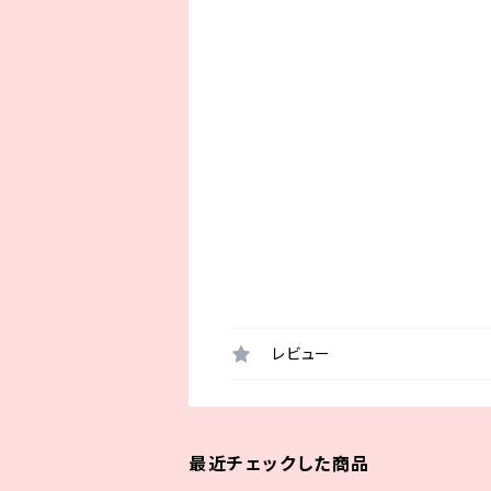
レビュー
最近チェックした商品