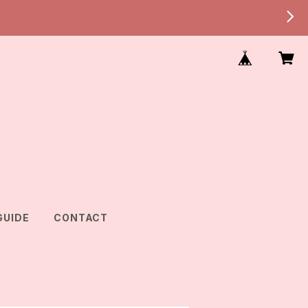
GUIDE
CONTACT