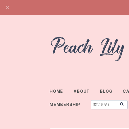
HOME
ABOUT
BLOG
C
MEMBERSHIP