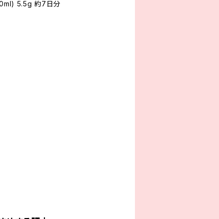
0ml) 5.5g 約7日分