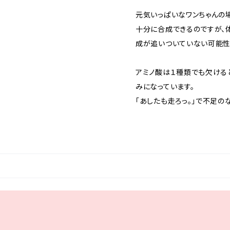
元気いっぱいなワンちゃんの
十分に合成できるのですが、
成が追いついていない可能性
アミノ酸は１種類でも欠ける
みになっています。
「あしたも走ろっ。」で不足の