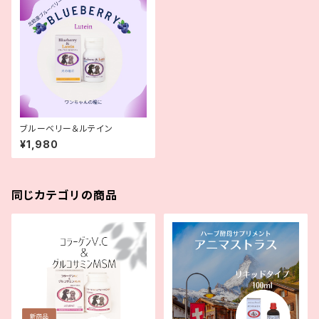
ブルーベリー＆ルテイン
¥1,980
同じカテゴリの商品