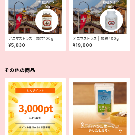
アニマストラス | 顆粒100g
アニマストラス | 顆粒400g
¥5,830
¥19,800
その他の商品