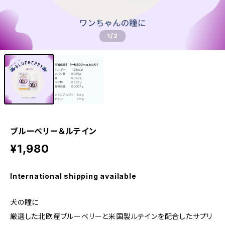
1
/2
ブルーベリー＆ルテイン
¥1,980
International shipping available
犬の瞳に
厳選した北欧産ブルーベリーと米国製ルテインを配合したサプリ