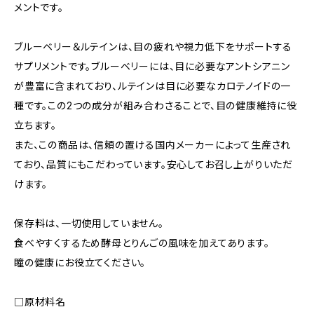
メントです。
ブルーベリー＆ルテインは、目の疲れや視力低下をサポートする
サプリメントです。ブルーベリーには、目に必要なアントシアニン
が豊富に含まれており、ルテインは目に必要なカロテノイドの一
種です。この2つの成分が組み合わさることで、目の健康維持に役
立ちます。
また、この商品は、信頼の置ける国内メーカーによって生産され
ており、品質にもこだわっています。安心してお召し上がりいただ
けます。
保存料は、一切使用していません。
食べやすくするため酵母とりんごの風味を加えてあります。
瞳の健康にお役立てください。
□原材料名