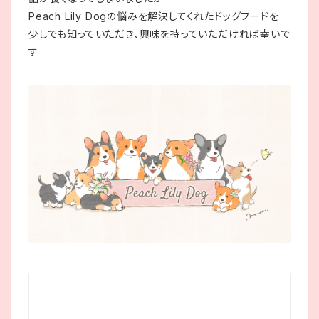
Peach Lily Dogの悩みを解決してくれたドッグフードを
少しでも知っていただき、興味を持っていただければ幸いで
す