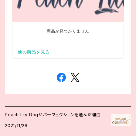
Peach Lily Dogがパーフェクションを選んだ理由
2021/11/26