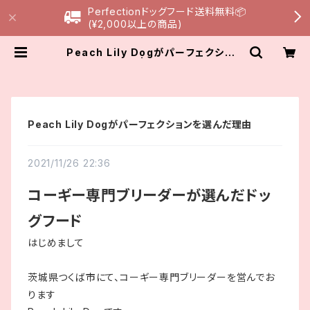
Perfectionドッグフード送料無料📦
(¥2,000以上の商品)
Peach Lily Dogがパーフェクション
を選んだ理由 | Peach Lily Dog
Peach Lily Dogがパーフェクションを選んだ理由
2021/11/26 22:36
コーギー専門ブリーダーが選んだドッ
グフード
はじめまして
茨城県つくば市にて、コーギー専門ブリーダーを営んでお
ります