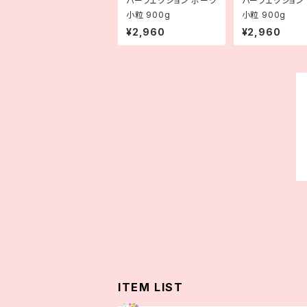
パーフェクション ポーク
パーフェクション
小粒 900g
小粒 900g
¥2,960
¥2,960
ITEM LIST