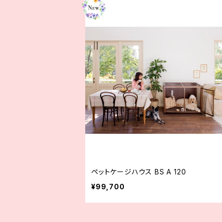
ペットケージハウス BS A 120
¥99,700