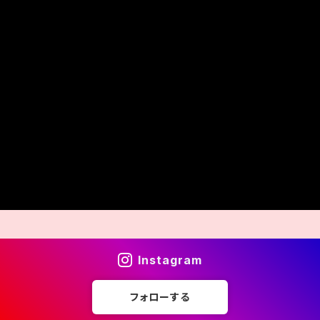
Instagram
フォローする