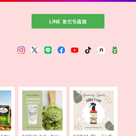
LINE 友だち追加