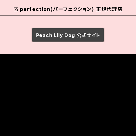
perfection(パーフェクション) 正規代理店
Peach Lily Dog 公式サイト