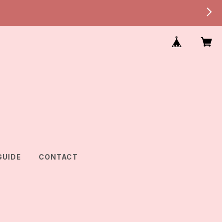
GUIDE
CONTACT