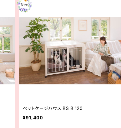
ペットケージハウス BS B 120
¥91,400