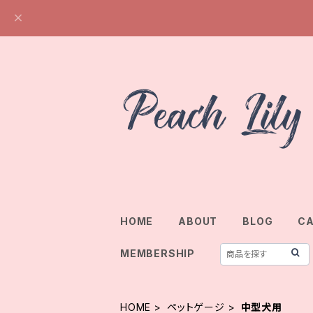
HOME
ABOUT
BLOG
C
MEMBERSHIP
HOME
ペットゲージ
中型犬用