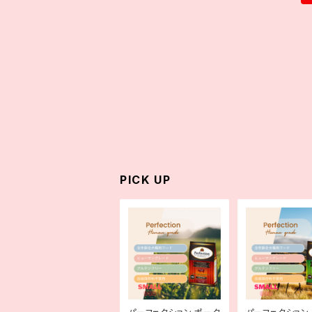
PICK UP