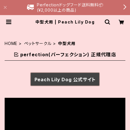
Perfectionドッグフード送料無料📦
(¥2,000以上の商品)
中型犬用 | Peach Lily Dog
HOME
ペットサークル
中型犬用
perfection(パーフェクション) 正規代理店
Peach Lily Dog 公式サイト