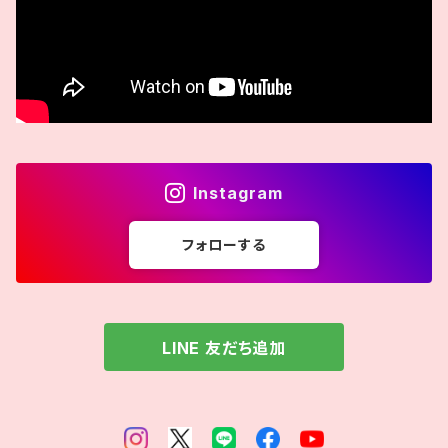
Instagram
フォローする
LINE 友だち追加