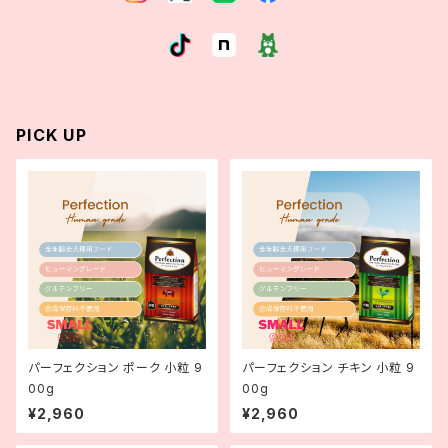
PICK UP
パーフェクション ポーク 小粒 9
パーフェクション チキン 小粒 9
00g
00g
¥2,960
¥2,960