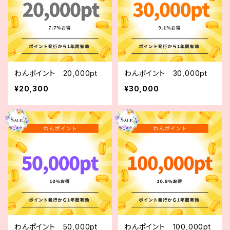
わんポイント 20,000pt
わんポイント 30,000pt
¥20,300
¥30,000
わんポイント 50,000pt
わんポイント 100,000pt