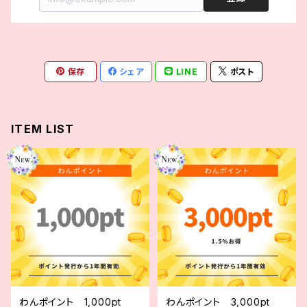
保存
シェア
LINE
ポスト
ITEM LIST
わんポイント 1,000pt
わんポイント 3,000pt