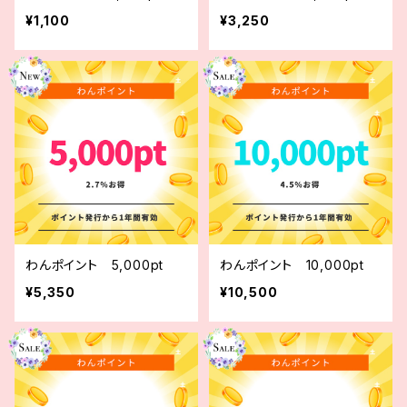
¥1,100
¥3,250
わんポイント 5,000pt
わんポイント 10,000pt
¥5,350
¥10,500