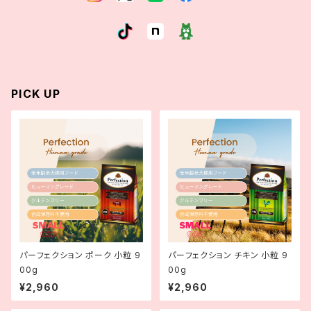
PICK UP
パーフェクション ポーク 小粒 9
パーフェクション チキン 小粒 9
00g
00g
¥2,960
¥2,960