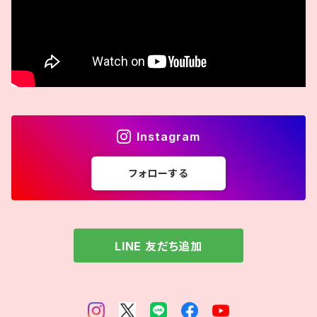
Instagram
フォローする
LINE 友だち追加