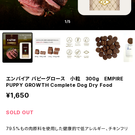
1
/5
エンパイア パピーグロース 小粒 300g EMPIRE
PUPPY GROWTH Complete Dog Dry Food
¥1,650
SOLD OUT
79.5%もの肉原料を使用した健康的で低アレルギー、チキンフリ