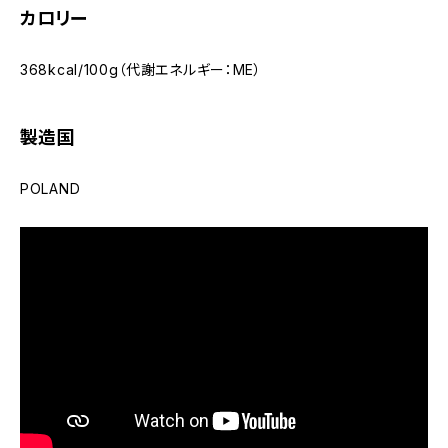
カロリー
368kcal/100g（代謝エネルギー：ME）
製造国
POLAND