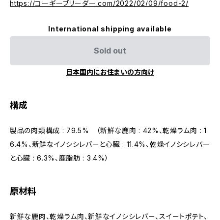
https://コーギーブリーダー.com/2022/02/09/food-2/
International shipping available
Sold out
日本国内にお住まいの方向け
構成
製品の肉類構成 : 79.5% （新鮮な鹿肉 : 42%、乾燥ラム肉 : 1
6.4%、新鮮なイノシシレバーと心臓 : 11.4%、乾燥イノシシレバー
と心臓 : 6.3%、鹿脂肪 : 3.4%）
原材料
新鮮な鹿肉、乾燥ラム肉、新鮮なイノシシレバー、スイートポテト、