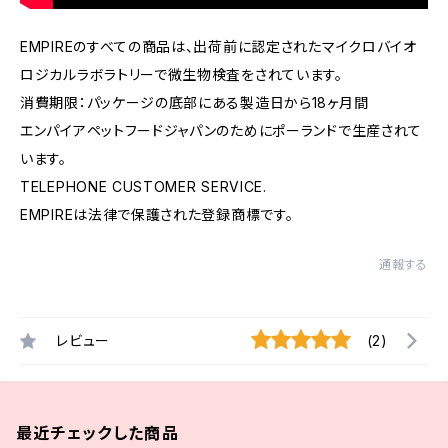
EMPIREのすべての商品は、出荷前に認定されたマイクロバイオ
ロジカルラボラトリーで微生物検査をされています。
消費期限：パッケージの底部にある製造日から18ヶ月間
エンパイアペットフードジャパンのためにポーランドで生産されて
います。
TELEPHONE CUSTOMER SERVICE.
EMPIREは法律で保護された登録商標です。
通報する
レビュー
(2)
最近チェックした商品