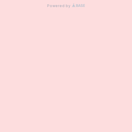
Powered by